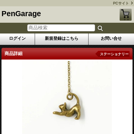
PCサイト
PenGarage
ログイン
新規登録はこちら
お問い合せ
商品詳細
ステーショナリー