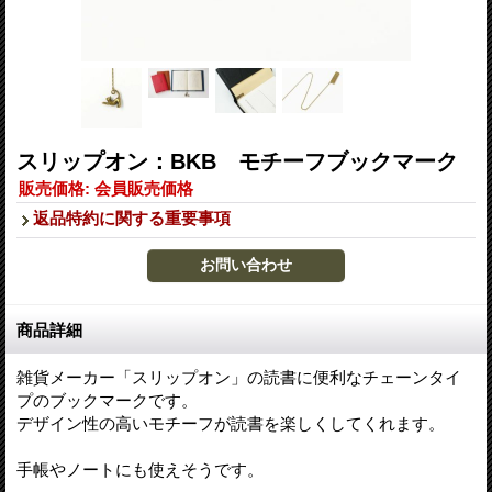
スリップオン：BKB モチーフブックマーク
販売価格
:
会員販売価格
返品特約に関する重要事項
商品詳細
雑貨メーカー「スリップオン」の読書に便利なチェーンタイ
プのブックマークです。
デザイン性の高いモチーフが読書を楽しくしてくれます。
手帳やノートにも使えそうです。