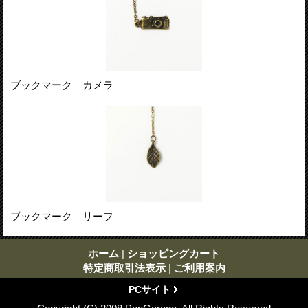
ブックマーク カメラ
ブックマーク リーフ
ホーム
|
ショッピングカート
特定商取引法表示
|
ご利用案内
PCサイト