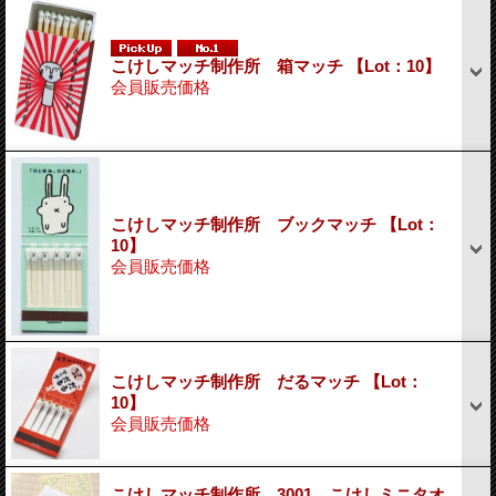
こけしマッチ制作所 箱マッチ 【Lot：10】
会員販売価格
こけしマッチ制作所 ブックマッチ 【Lot：
10】
会員販売価格
こけしマッチ制作所 だるマッチ 【Lot：
10】
会員販売価格
こけしマッチ制作所 3001 こけしミニタオ