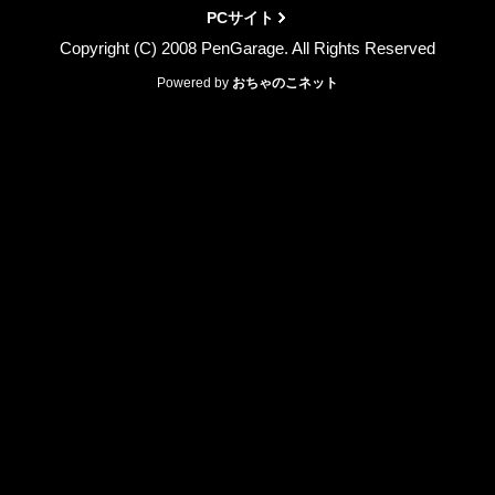
PCサイト
Copyright (C) 2008 PenGarage. All Rights Reserved
Powered by
おちゃのこネット