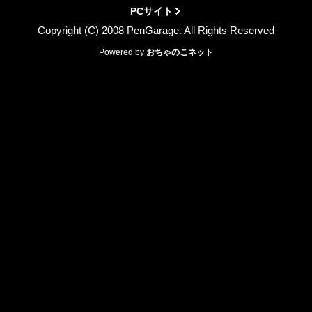
PCサイト
Copyright (C) 2008 PenGarage. All Rights Reserved
Powered by
おちゃのこネット