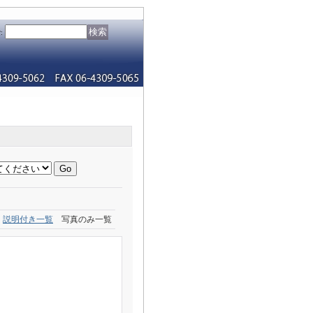
索
:
説明付き一覧
写真のみ一覧