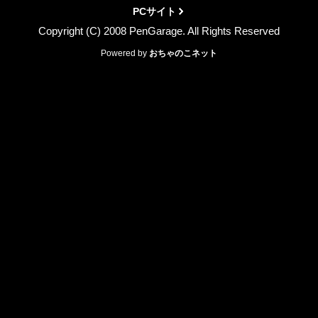
PCサイト
Copyright (C) 2008 PenGarage. All Rights Reserved
Powered by
おちゃのこネット