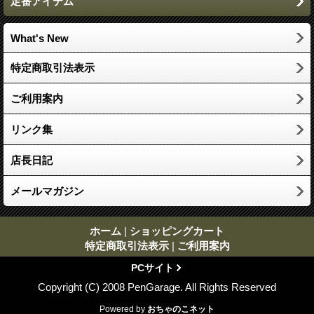
定番アイテム
What's New
特定商取引法表示
ご利用案内
リンク集
店長日記
メールマガジン
ホーム
|
ショッピングカート
特定商取引法表示
|
ご利用案内
PCサイト
Copyright (C) 2008 PenGarage. All Rights Reserved
Powered by
おちゃのこネット