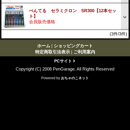
ぺんてる セラミクロン SR300【12本セッ
ト】
会員販売価格
(3件/3件)
ホーム
|
ショッピングカート
特定商取引法表示
|
ご利用案内
PCサイト
Copyright (C) 2008 PenGarage. All Rights Reserved
Powered by
おちゃのこネット